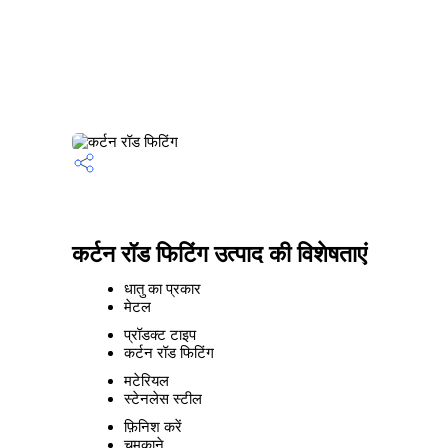
कर्टन रॉड फिटिंग उत्पाद की विशेषताएं
धातु का प्रकार
मेटल
प्रॉडक्ट टाइप
कर्टन रॉड फिटिंग
मटेरियल
स्टेनलेस स्टील
फ़िनिश करें
चमकाने