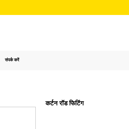
संपर्क करें
कर्टन रॉड फिटिंग