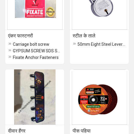
एंकर फास्टनरों
स्टील के ताले
Carriage bolt screw
50mm Eight Steel Lever Locks
GYPSUM SCREW SDS SCREW
Fixate Anchor Fasteners
दीवार हैंगर
पीस पहिया