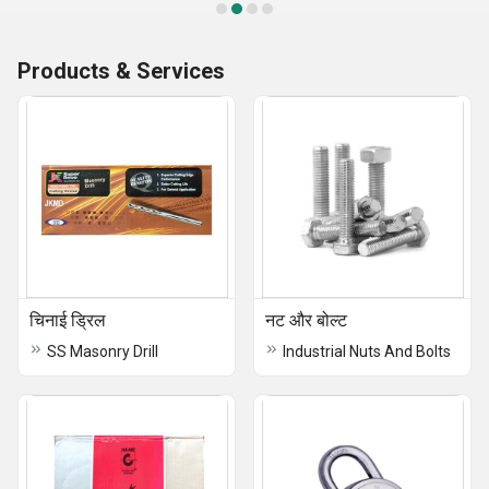
Products & Services
चिनाई ड्रिल
नट और बोल्ट
SS Masonry Drill
Industrial Nuts And Bolts