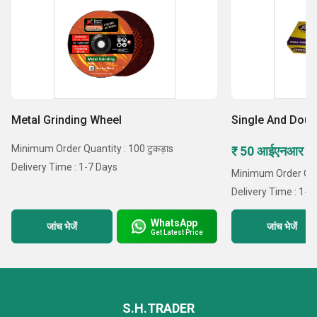
Metal Grinding Wheel
Single And Doub
Minimum Order Quantity : 100 टुकड़ाs
₹ 50 आईएनआर /टु
Delivery Time : 1-7 Days
Minimum Order Quan
Delivery Time : 1-7
WhatsApp
जांच भेजें
जांच भेजें
Get Latest Price
S.H.TRADER