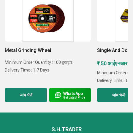
Metal Grinding Wheel
Single And Doub
Minimum Order Quantity : 100 टुकड़ाs
₹ 50 आईएनआर /टु
Delivery Time : 1-7 Days
Minimum Order Quan
Delivery Time : 1-7
WhatsApp
जांच भेजें
जांच भेजें
Get Latest Price
S.H.TRADER