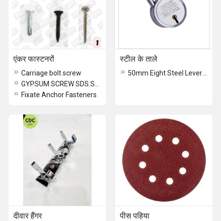
एंकर फास्टनरों
स्टील के ताले
Carriage bolt screw
50mm Eight Steel Lever Locks
GYPSUM SCREW SDS SCREW
Fixate Anchor Fasteners
दीवार हैंगर
पीस पहिया