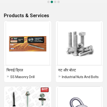
Products & Services
चिनाई ड्रिल
नट और बोल्ट
SS Masonry Drill
Industrial Nuts And Bolts