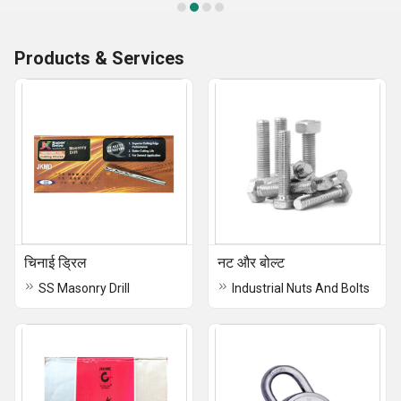
Products & Services
चिनाई ड्रिल
नट और बोल्ट
SS Masonry Drill
Industrial Nuts And Bolts