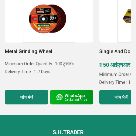
Metal Grinding Wheel
Single And Doub
Minimum Order Quantity : 100 टुकड़ाs
₹ 50 आईएनआर /टु
Delivery Time : 1-7 Days
Minimum Order Quan
Delivery Time : 1-7
WhatsApp
जांच भेजें
जांच भेजें
Get Latest Price
S.H.TRADER