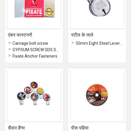
एंकर फास्टनरों
स्टील के ताले
Carriage bolt screw
50mm Eight Steel Lever Locks
GYPSUM SCREW SDS SCREW
Fixate Anchor Fasteners
दीवार हैंगर
पीस पहिया