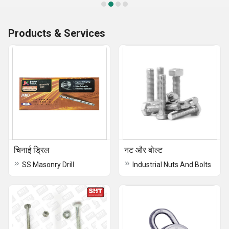
Products & Services
चिनाई ड्रिल
नट और बोल्ट
SS Masonry Drill
Industrial Nuts And Bolts