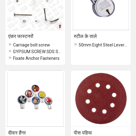
एंकर फास्टनरों
स्टील के ताले
Carriage bolt screw
50mm Eight Steel Lever Locks
GYPSUM SCREW SDS SCREW
Fixate Anchor Fasteners
दीवार हैंगर
पीस पहिया