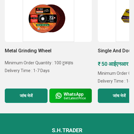
Metal Grinding Wheel
Single And Doub
Minimum Order Quantity : 100 टुकड़ाs
₹ 50 आईएनआर /टु
Delivery Time : 1-7 Days
Minimum Order Quan
Delivery Time : 1-7
WhatsApp
जांच भेजें
जांच भेजें
Get Latest Price
S.H.TRADER